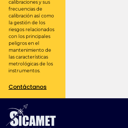
calibraciones y sus
frecuencias de
calibración así como
la gestión de los
riesgos relacionados
con los principales
peligros en el
mantenimiento de
las características
metrológicas de los
instrumentos.
Contáctanos