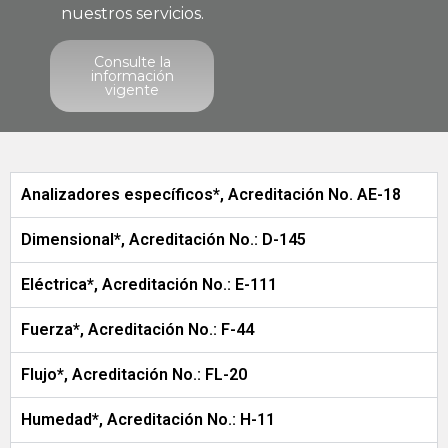
nuestros servicios.
Consulte la
información
vigente
Analizadores específicos*, Acreditación No. AE-18
Dimensional*, Acreditación No.: D-145
Eléctrica*, Acreditación No.: E-111
Fuerza*, Acreditación No.: F-44
Flujo*, Acreditación No.: FL-20
Humedad*, Acreditación No.: H-11