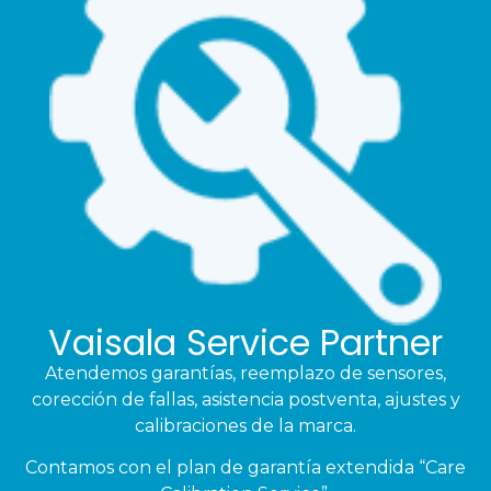
Vaisala Service Partner
Atendemos garantías, reemplazo de sensores,
corección de fallas, asistencia postventa, ajustes y
calibraciones de la marca.
Contamos con el plan de garantía extendida “Care