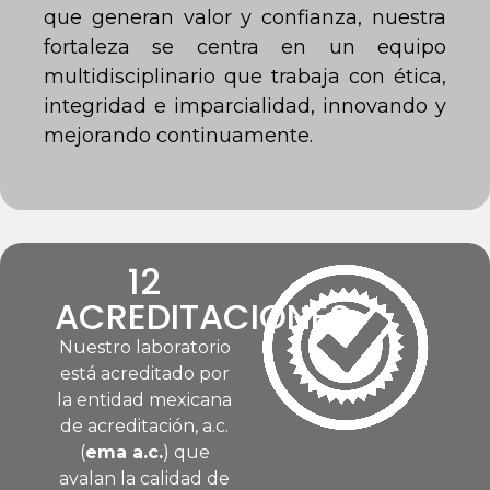
que generan valor y confianza, nuestra
fortaleza se centra en un equipo
multidisciplinario que trabaja con ética,
integridad e imparcialidad, innovando y
mejorando continuamente.
12
ACREDITACIONES
Nuestro laboratorio
está acreditado por
la entidad mexicana
de acreditación, a.c.
(
ema a.c.
) que
avalan la calidad de