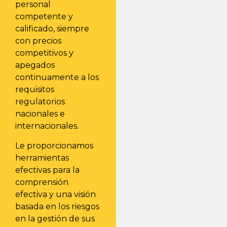
personal
competente y
calificado, siempre
con precios
competitivos y
apegados
continuamente a los
requisitos
regulatorios
nacionales e
internacionales.
Le proporcionamos
herramientas
efectivas para la
comprensión
efectiva y una visión
basada en los riesgos
en la gestión de sus