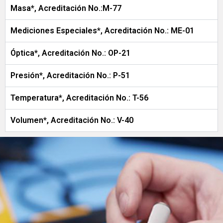
Masa*, Acreditación No.:M-77
Mediciones Especiales*, Acreditación No.: ME-01
Óptica*, Acreditación No.: OP-21
Presión*, Acreditación No.: P-51
Temperatura*, Acreditación No.: T-56
Volumen*, Acreditación No.: V-40