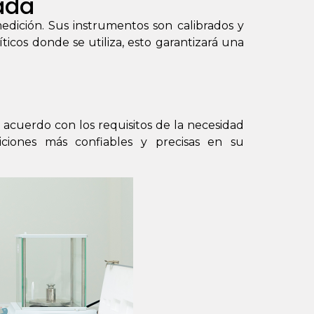
ada
edición. Sus instrumentos son calibrados y
ticos donde se utiliza, esto garantizará una
e acuerdo con los requisitos de la necesidad
iciones más confiables y precisas en su