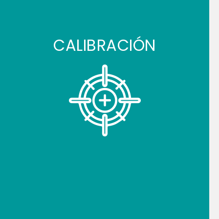
CALIBRACIÓN