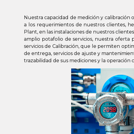
Nuestra capacidad de medición y calibración o
a los requerimientos de nuestros clientes, h
Plant, en las instalaciones de nuestros clientes
amplio potafolio de servicios, nuestra oferta 
servicios de Calibración, que le permiten opti
de entrega, servicios de ajuste y mantenimie
trazabilidad de sus mediciones y la operación