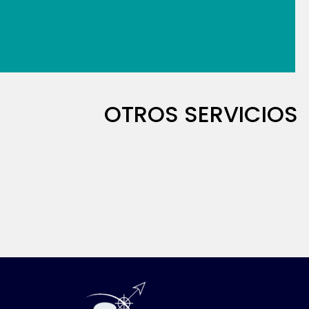
OTROS SERVICIOS