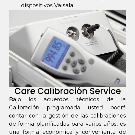
dispositivos Vaisala.
Care Calibración Service
Bajo los acuerdos técnicos de la
Calibración programada usted podrá
contar con la gestión de las calibraciones
de forma planificadas para varios años, es
una forma económica y conveniente de