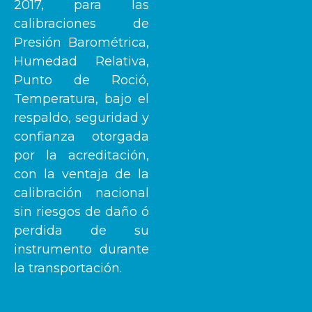
2017, para las
calibraciones de
Presión Barométrica,
Humedad Relativa,
Punto de Roció,
Temperatura, bajo el
respaldo, seguridad y
confianza otorgada
por la acreditación,
con la ventaja de la
calibración nacional
sin riesgos de daño ó
perdida de su
instrumento durante
la transportación.