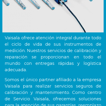
Vaisala ofrece atención integral durante todo
el ciclo de vida de sus instrumentos de
medición. Nuestros servicios de calibración y
reparación se proporcionan en todo el
mundo con entregas rápidas y logística
adecuada.
Somos el único partner afiliado a la empresa
Vaisala para realizar servicios seguros de
calibración y mantenimiento. Como centro
de Servicio Vaisala, ofrecemos soluciones
para la atención de sus garantías, reemplazo