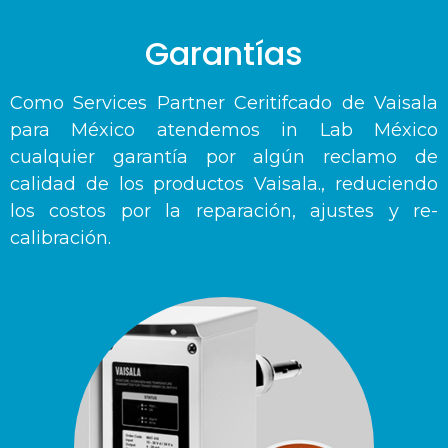
Garantías
Como Services Partner Ceritifcado de Vaisala
para México atendemos in Lab México
cualquier garantía por algún reclamo de
calidad de los productos Vaisala., reduciendo
los costos por la reparación, ajustes y re-
calibración.