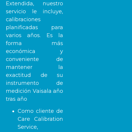
Extendida, nuestro
servicio le incluye,
calibraciones
planificadas para
varios años. Es la
forma más
económica y
conveniente de
mantener la
exactitud de su
instrumento de
medición Vaisala año
tras año
Como cliente de
Care Calibration
Service,