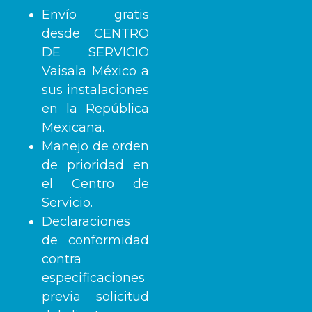
Envío gratis
desde CENTRO
DE SERVICIO
Vaisala México a
sus instalaciones
en la República
Mexicana.
Manejo de orden
de prioridad en
el Centro de
Servicio.
Declaraciones
de conformidad
contra
especificaciones
previa solicitud