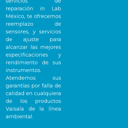
servicios de
reparación in Lab
México, te ofrecemos
reemplazo de
sensores, y servicios
de ajuste para
alcanzar las mejores
especificaciones y
rendimiento de sus
instrumentos.
Atendemos sus
garantías por falla de
calidad en cualquiera
de los productos
Vaisala de la línea
ambiental.