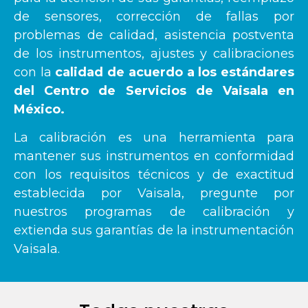
de sensores, corrección de fallas por
problemas de calidad, asistencia postventa
de los instrumentos, ajustes y calibraciones
con la
calidad de acuerdo a los estándares
del Centro de Servicios de Vaisala en
México.
La calibración es una herramienta para
mantener sus instrumentos en conformidad
con los requisitos técnicos y de exactitud
establecida por Vaisala, pregunte por
nuestros programas de calibración y
extienda sus garantías de la instrumentación
Vaisala.