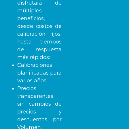
disfrutará de
múltiples
beneficios,
desde costos de
calibración fijos,
hasta tiempos
de respuesta
más rápidos:
Calibraciones
planificadas para
varios años.
Precios
transparentes
sin cambios de
precios y
descuentos por
Volumen.