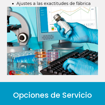
Ajustes a las exactitudes de fábrica
Opciones de Servicio