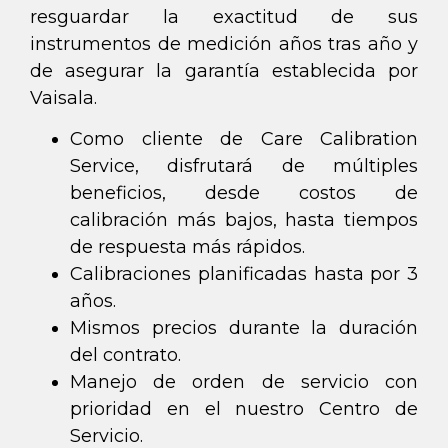
resguardar la exactitud de sus
instrumentos de medición años tras año y
de asegurar la garantía establecida por
Vaisala.
Como cliente de Care Calibration
Service, disfrutará de múltiples
beneficios, desde costos de
calibración más bajos, hasta tiempos
de respuesta más rápidos.
Calibraciones planificadas hasta por 3
años.
Mismos precios durante la duración
del contrato.
Manejo de orden de servicio con
prioridad en el nuestro Centro de
Servicio.