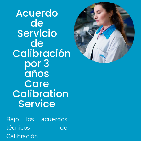
Acuerdo
de
Servicio
de
Calibración
por 3
años
Care
Calibration
Service
Bajo los acuerdos
técnicos de
Calibración