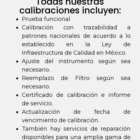
Todas nuestras
calibraciones incluyen:
Prueba funcional
Calibración con trazabilidad a
patrones nacionales de acuerdo a lo
establecido en la Ley de
Infraestructura de Calidad en México.
Ajuste del instrumento según sea
necesario.
Reemplazo de Filtro según sea
necesario.
Certificado de calibración e informe
de servicio.
Actualización de fecha de
vencimiento de calibración.
También hay servicios de reparación
disponibles para una amplia gama de