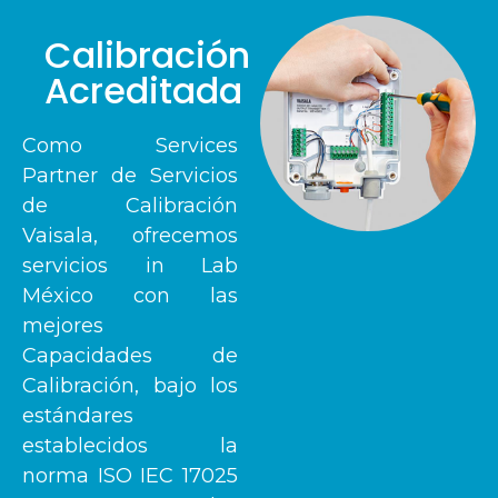
Calibración
Acreditada
Como Services
Partner de Servicios
de Calibración
Vaisala, ofrecemos
servicios in Lab
México con las
mejores
Capacidades de
Calibración, bajo los
estándares
establecidos la
norma ISO IEC 17025